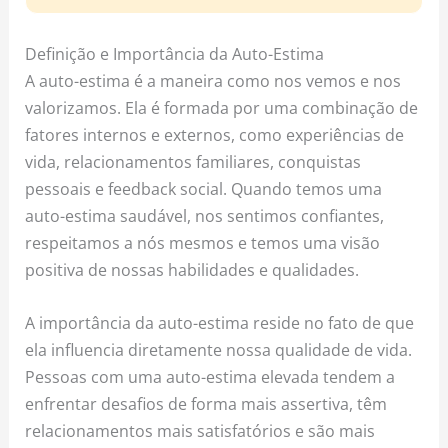
Definição e Importância da Auto-Estima
A auto-estima é a maneira como nos vemos e nos
valorizamos. Ela é formada por uma combinação de
fatores internos e externos, como experiências de
vida, relacionamentos familiares, conquistas
pessoais e feedback social. Quando temos uma
auto-estima saudável, nos sentimos confiantes,
respeitamos a nós mesmos e temos uma visão
positiva de nossas habilidades e qualidades.
A importância da auto-estima reside no fato de que
ela influencia diretamente nossa qualidade de vida.
Pessoas com uma auto-estima elevada tendem a
enfrentar desafios de forma mais assertiva, têm
relacionamentos mais satisfatórios e são mais