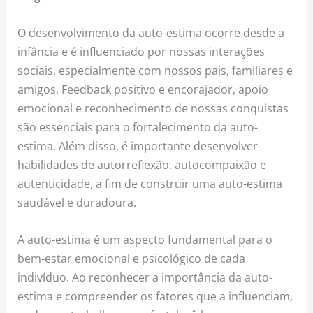
O desenvolvimento da auto-estima ocorre desde a
infância e é influenciado por nossas interações
sociais, especialmente com nossos pais, familiares e
amigos. Feedback positivo e encorajador, apoio
emocional e reconhecimento de nossas conquistas
são essenciais para o fortalecimento da auto-
estima. Além disso, é importante desenvolver
habilidades de autorreflexão, autocompaixão e
autenticidade, a fim de construir uma auto-estima
saudável e duradoura.
A auto-estima é um aspecto fundamental para o
bem-estar emocional e psicológico de cada
indivíduo. Ao reconhecer a importância da auto-
estima e compreender os fatores que a influenciam,