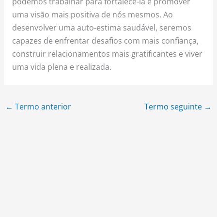
podemos trabalhar para fortalecê-la e promover
uma visão mais positiva de nós mesmos. Ao
desenvolver uma auto-estima saudável, seremos
capazes de enfrentar desafios com mais confiança,
construir relacionamentos mais gratificantes e viver
uma vida plena e realizada.
←
Termo anterior
Termo seguinte
→