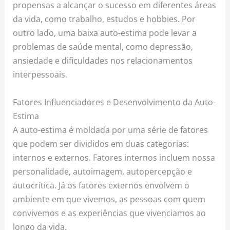
propensas a alcançar o sucesso em diferentes áreas
da vida, como trabalho, estudos e hobbies. Por
outro lado, uma baixa auto-estima pode levar a
problemas de saúde mental, como depressão,
ansiedade e dificuldades nos relacionamentos
interpessoais.
Fatores Influenciadores e Desenvolvimento da Auto-
Estima
A auto-estima é moldada por uma série de fatores
que podem ser divididos em duas categorias:
internos e externos. Fatores internos incluem nossa
personalidade, autoimagem, autopercepção e
autocrítica. Já os fatores externos envolvem o
ambiente em que vivemos, as pessoas com quem
convivemos e as experiências que vivenciamos ao
longo da vida.