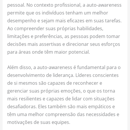
pessoal. No contexto profissional, a auto-awareness
permite que os indivíduos tenham um melhor
desempenho e sejam mais eficazes em suas tarefas.
Ao compreender suas próprias habilidades,
limitações e preferências, as pessoas podem tomar
decisões mais assertivas e direcionar seus esforços
para áreas onde têm maior potencial.
Além disso, a auto-awareness é fundamental para o
desenvolvimento de liderança. Líderes conscientes
de si mesmos são capazes de reconhecer e
gerenciar suas próprias emoções, o que os torna
mais resilientes e capazes de lidar com situações
desafiadoras. Eles também são mais empáticos e
têm uma melhor compreensão das necessidades e
motivações de suas equipes.