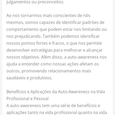
julgamentos ou preconceitos.
Ao nos tornarmos mais conscientes de nós
mesmos, somos capazes de identificar padrões de
comportamento que podem estar nos limitando ou
nos prejudicando. Também podemos identificar
nossos pontos fortes e fracos, o que nos permite
desenvolver estratégias para melhorar e alcançar
nossos objetivos. Além disso, a auto-awareness nos
ajuda a entender como nossas ações afetam os
outros, promovendo relacionamentos mais
saudáveis e produtivos.
Benefícios e Aplicações da Auto-Awareness na Vida
Profissional e Pessoal
A auto-awareness tem uma série de benefícios e
aplicações tanto na vida profissional quanto na vida