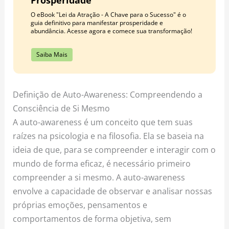
O eBook "Lei da Atração - A Chave para o Sucesso" é o
guia definitivo para manifestar prosperidade e
abundância. Acesse agora e comece sua transformação!
Saiba Mais
Definição de Auto-Awareness: Compreendendo a
Consciência de Si Mesmo
A auto-awareness é um conceito que tem suas
raízes na psicologia e na filosofia. Ela se baseia na
ideia de que, para se compreender e interagir com o
mundo de forma eficaz, é necessário primeiro
compreender a si mesmo. A auto-awareness
envolve a capacidade de observar e analisar nossas
próprias emoções, pensamentos e
comportamentos de forma objetiva, sem