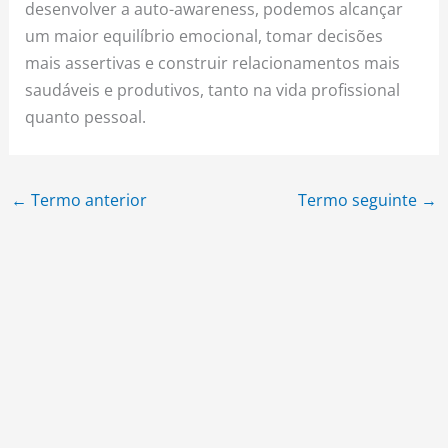
desenvolver a auto-awareness, podemos alcançar
um maior equilíbrio emocional, tomar decisões
mais assertivas e construir relacionamentos mais
saudáveis e produtivos, tanto na vida profissional
quanto pessoal.
←
Termo anterior
Termo seguinte
→