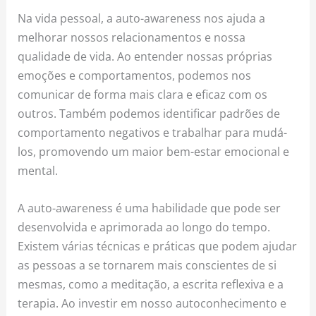
Na vida pessoal, a auto-awareness nos ajuda a
melhorar nossos relacionamentos e nossa
qualidade de vida. Ao entender nossas próprias
emoções e comportamentos, podemos nos
comunicar de forma mais clara e eficaz com os
outros. Também podemos identificar padrões de
comportamento negativos e trabalhar para mudá-
los, promovendo um maior bem-estar emocional e
mental.
A auto-awareness é uma habilidade que pode ser
desenvolvida e aprimorada ao longo do tempo.
Existem várias técnicas e práticas que podem ajudar
as pessoas a se tornarem mais conscientes de si
mesmas, como a meditação, a escrita reflexiva e a
terapia. Ao investir em nosso autoconhecimento e