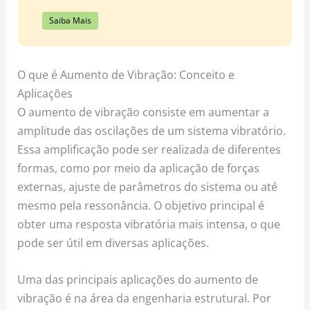
Saiba Mais
O que é Aumento de Vibração: Conceito e
Aplicações
O aumento de vibração consiste em aumentar a
amplitude das oscilações de um sistema vibratório.
Essa amplificação pode ser realizada de diferentes
formas, como por meio da aplicação de forças
externas, ajuste de parâmetros do sistema ou até
mesmo pela ressonância. O objetivo principal é
obter uma resposta vibratória mais intensa, o que
pode ser útil em diversas aplicações.
Uma das principais aplicações do aumento de
vibração é na área da engenharia estrutural. Por