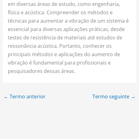
em diversas áreas de estudo, como engenharia,
física e acústica. Compreender os métodos e
técnicas para aumentar a vibração de um sistema é
essencial para diversas aplicações práticas, desde
testes de resistência de materiais até estudos de
ressonância acústica. Portanto, conhecer os
principais métodos e aplicações do aumento de
vibração é fundamental para profissionais e
pesquisadores dessas áreas.
←
Termo anterior
Termo seguinte
→