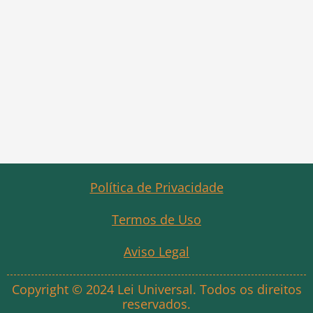
Política de Privacidade
Termos de Uso
Aviso Legal
Copyright © 2024 Lei Universal. Todos os direitos
reservados.