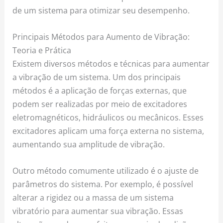
de um sistema para otimizar seu desempenho.
Principais Métodos para Aumento de Vibração:
Teoria e Prática
Existem diversos métodos e técnicas para aumentar
a vibração de um sistema. Um dos principais
métodos é a aplicação de forças externas, que
podem ser realizadas por meio de excitadores
eletromagnéticos, hidráulicos ou mecânicos. Esses
excitadores aplicam uma força externa no sistema,
aumentando sua amplitude de vibração.
Outro método comumente utilizado é o ajuste de
parâmetros do sistema. Por exemplo, é possível
alterar a rigidez ou a massa de um sistema
vibratório para aumentar sua vibração. Essas