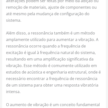
alterações podem ser feitas por meio da adição ou
remoção de materiais, ajuste de componentes ou
até mesmo pela mudança de configuração do
sistema.
Além disso, a ressonância também é um método
amplamente utilizado para aumentar a vibração. A
ressonância ocorre quando a frequência de
excitação é igual à frequência natural do sistema,
resultando em uma amplificação significativa da
vibração. Esse método é comumente utilizado em
estudos de acústica e engenharia estrutural, onde é
necessário encontrar a frequência de ressonância
de um sistema para obter uma resposta vibratória
intensa.
O aumento de vibração é um conceito fundamental