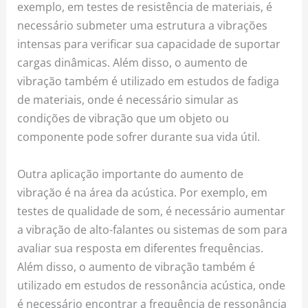
exemplo, em testes de resistência de materiais, é
necessário submeter uma estrutura a vibrações
intensas para verificar sua capacidade de suportar
cargas dinâmicas. Além disso, o aumento de
vibração também é utilizado em estudos de fadiga
de materiais, onde é necessário simular as
condições de vibração que um objeto ou
componente pode sofrer durante sua vida útil.
Outra aplicação importante do aumento de
vibração é na área da acústica. Por exemplo, em
testes de qualidade de som, é necessário aumentar
a vibração de alto-falantes ou sistemas de som para
avaliar sua resposta em diferentes frequências.
Além disso, o aumento de vibração também é
utilizado em estudos de ressonância acústica, onde
é necessário encontrar a frequência de ressonância