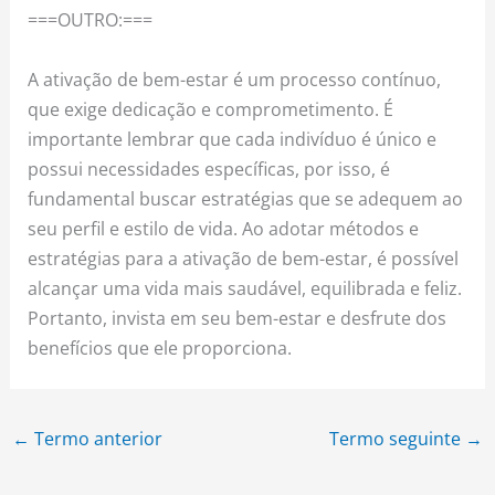
===OUTRO:===
A ativação de bem-estar é um processo contínuo,
que exige dedicação e comprometimento. É
importante lembrar que cada indivíduo é único e
possui necessidades específicas, por isso, é
fundamental buscar estratégias que se adequem ao
seu perfil e estilo de vida. Ao adotar métodos e
estratégias para a ativação de bem-estar, é possível
alcançar uma vida mais saudável, equilibrada e feliz.
Portanto, invista em seu bem-estar e desfrute dos
benefícios que ele proporciona.
←
Termo anterior
Termo seguinte
→