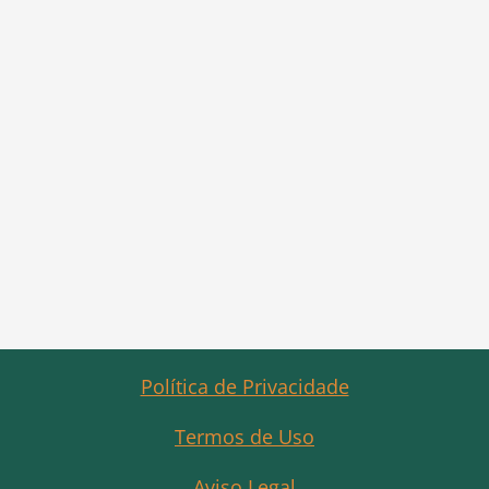
Política de Privacidade
Termos de Uso
Aviso Legal