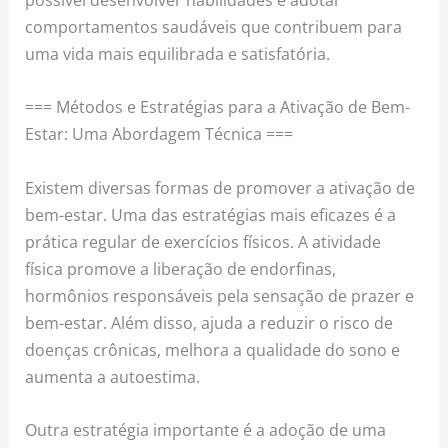
comportamentos saudáveis que contribuem para
uma vida mais equilibrada e satisfatória.
=== Métodos e Estratégias para a Ativação de Bem-
Estar: Uma Abordagem Técnica ===
Existem diversas formas de promover a ativação de
bem-estar. Uma das estratégias mais eficazes é a
prática regular de exercícios físicos. A atividade
física promove a liberação de endorfinas,
hormônios responsáveis pela sensação de prazer e
bem-estar. Além disso, ajuda a reduzir o risco de
doenças crônicas, melhora a qualidade do sono e
aumenta a autoestima.
Outra estratégia importante é a adoção de uma