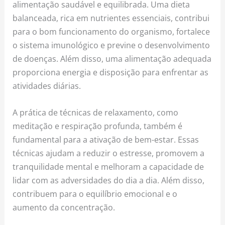
alimentação saudável e equilibrada. Uma dieta
balanceada, rica em nutrientes essenciais, contribui
para o bom funcionamento do organismo, fortalece
o sistema imunológico e previne o desenvolvimento
de doenças. Além disso, uma alimentação adequada
proporciona energia e disposição para enfrentar as
atividades diárias.
A prática de técnicas de relaxamento, como
meditação e respiração profunda, também é
fundamental para a ativação de bem-estar. Essas
técnicas ajudam a reduzir o estresse, promovem a
tranquilidade mental e melhoram a capacidade de
lidar com as adversidades do dia a dia. Além disso,
contribuem para o equilíbrio emocional e o
aumento da concentração.