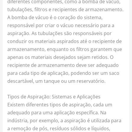
diferentes componentes, como a bomba de vácuo,
tubulações, filtros e recipientes de armazenamento.
A bomba de vácuo é o coração do sistema,
responsável por criar o vácuo necessário para a
aspiração. As tubulações são responsáveis por
conduzir os materiais aspirados até o recipiente de
armazenamento, enquanto os filtros garantem que
apenas os materiais desejados sejam retidos. O
recipiente de armazenamento deve ser adequado
para cada tipo de aplicação, podendo ser um saco
descartável, um tanque ou um reservatório.
Tipos de Aspiração: Sistemas e Aplicações
Existem diferentes tipos de aspiração, cada um
adequado para uma aplicação específica. Na
indústria, por exemplo, a aspiração é utilizada para
a remoção de pós, resíduos sólidos e líquidos,