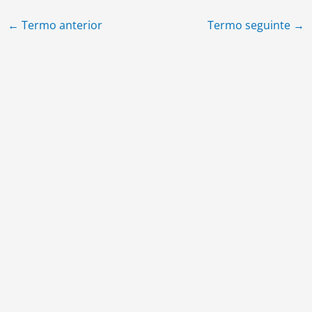
←
Termo anterior
Termo seguinte
→