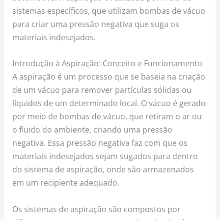
sistemas específicos, que utilizam bombas de vácuo
para criar uma pressão negativa que suga os
materiais indesejados.
Introdução à Aspiração: Conceito e Funcionamento
A aspiração é um processo que se baseia na criação
de um vácuo para remover partículas sólidas ou
líquidos de um determinado local. O vácuo é gerado
por meio de bombas de vácuo, que retiram o ar ou
o fluido do ambiente, criando uma pressão
negativa. Essa pressão negativa faz com que os
materiais indesejados sejam sugados para dentro
do sistema de aspiração, onde são armazenados
em um recipiente adequado.
Os sistemas de aspiração são compostos por