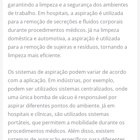
garantindo a limpeza e a segurança dos ambientes
de trabalho. Em hospitais, a aspiração é utilizada
para a remoção de secreções e fluidos corporais
durante procedimentos médicos. Já na limpeza
doméstica e automotiva, a aspiração é utilizada
para a remoção de sujeiras e resíduos, tornando a
limpeza mais eficiente.
Os sistemas de aspiração podem variar de acordo
com a aplicação. Em indústrias, por exemplo,
podem ser utilizados sistemas centralizados, onde
uma única bomba de vácuo é responsável por
aspirar diferentes pontos do ambiente. Já em
hospitais e clínicas, são utilizados sistemas
portáteis, que permitem a mobilidade durante os
procedimentos médicos. Além disso, existem
sistemas de aspiração específicos para diferentes