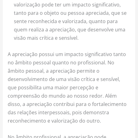
valorização pode ter um impacto significativo,
tanto para o objeto ou pessoa apreciada, que se
sente reconhecida e valorizada, quanto para
quem realiza a apreciação, que desenvolve uma
visão mais crítica e sensível.
A apreciação possui um impacto significativo tanto
no âmbito pessoal quanto no profissional. No
âmbito pessoal, a apreciação permite o
desenvolvimento de uma visão crítica e sensível,
que possibilita uma maior percepção e
compreensão do mundo ao nosso redor. Além
disso, a apreciação contribui para o fortalecimento
das relações interpessoais, pois demonstra
reconhecimento e valorização do outro.
No âmbito profissional, a apreciação pode