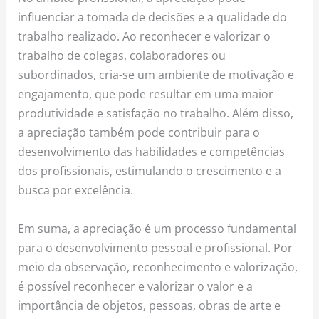
influenciar a tomada de decisões e a qualidade do
trabalho realizado. Ao reconhecer e valorizar o
trabalho de colegas, colaboradores ou
subordinados, cria-se um ambiente de motivação e
engajamento, que pode resultar em uma maior
produtividade e satisfação no trabalho. Além disso,
a apreciação também pode contribuir para o
desenvolvimento das habilidades e competências
dos profissionais, estimulando o crescimento e a
busca por excelência.
Em suma, a apreciação é um processo fundamental
para o desenvolvimento pessoal e profissional. Por
meio da observação, reconhecimento e valorização,
é possível reconhecer e valorizar o valor e a
importância de objetos, pessoas, obras de arte e