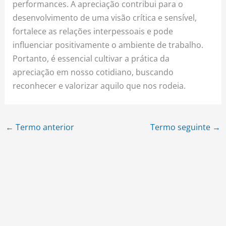
performances. A apreciação contribui para o
desenvolvimento de uma visão crítica e sensível,
fortalece as relações interpessoais e pode
influenciar positivamente o ambiente de trabalho.
Portanto, é essencial cultivar a prática da
apreciação em nosso cotidiano, buscando
reconhecer e valorizar aquilo que nos rodeia.
←
Termo anterior
Termo seguinte
→