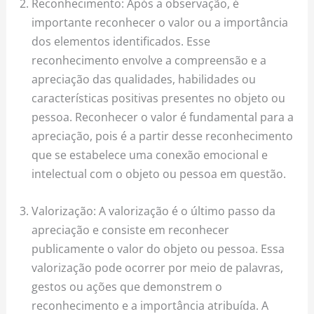
Reconhecimento: Após a observação, é
importante reconhecer o valor ou a importância
dos elementos identificados. Esse
reconhecimento envolve a compreensão e a
apreciação das qualidades, habilidades ou
características positivas presentes no objeto ou
pessoa. Reconhecer o valor é fundamental para a
apreciação, pois é a partir desse reconhecimento
que se estabelece uma conexão emocional e
intelectual com o objeto ou pessoa em questão.
Valorização: A valorização é o último passo da
apreciação e consiste em reconhecer
publicamente o valor do objeto ou pessoa. Essa
valorização pode ocorrer por meio de palavras,
gestos ou ações que demonstrem o
reconhecimento e a importância atribuída. A