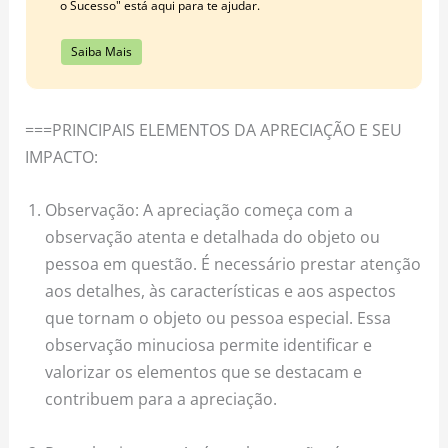
o Sucesso" está aqui para te ajudar.
Saiba Mais
===PRINCIPAIS ELEMENTOS DA APRECIAÇÃO E SEU
IMPACTO:
Observação: A apreciação começa com a
observação atenta e detalhada do objeto ou
pessoa em questão. É necessário prestar atenção
aos detalhes, às características e aos aspectos
que tornam o objeto ou pessoa especial. Essa
observação minuciosa permite identificar e
valorizar os elementos que se destacam e
contribuem para a apreciação.