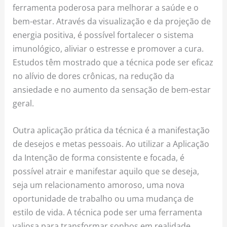
ferramenta poderosa para melhorar a saúde e o
bem-estar. Através da visualização e da projeção de
energia positiva, é possível fortalecer o sistema
imunológico, aliviar o estresse e promover a cura.
Estudos têm mostrado que a técnica pode ser eficaz
no alívio de dores crônicas, na redução da
ansiedade e no aumento da sensação de bem-estar
geral.
Outra aplicação prática da técnica é a manifestação
de desejos e metas pessoais. Ao utilizar a Aplicação
da Intenção de forma consistente e focada, é
possível atrair e manifestar aquilo que se deseja,
seja um relacionamento amoroso, uma nova
oportunidade de trabalho ou uma mudança de
estilo de vida. A técnica pode ser uma ferramenta
valiosa para transformar sonhos em realidade.