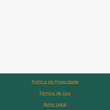
Política de Privacidade
Termos de Uso
Aviso Legal