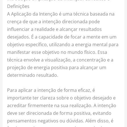
Definições
A Aplicação da Intenção é uma técnica baseada na
crença de que a intenção direcionada pode
influenciar a realidade e alcançar resultados
desejados. É a capacidade de focar a mente em um
objetivo específico, utilizando a energia mental para
manifestar esse objetivo no mundo físico. Essa
técnica envolve a visualização, a concentração e a
projeção de energia positiva para alcançar um
determinado resultado.
Para aplicar a intenção de forma eficaz, é
importante ter clareza sobre o objetivo desejado e
acreditar firmemente na sua realização. A intenção
deve ser direcionada de forma positiva, evitando
pensamentos negativos ou dúvidas. Além disso, é