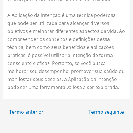
A Aplicação da Intenção é uma técnica poderosa
que pode ser utilizada para alcançar diversos
objetivos e melhorar diferentes aspectos da vida. Ao
compreender os conceitos e definições dessa
técnica, bem como seus benefícios e aplicações
práticas, é possível utilizar a intenção de forma
consciente e eficaz. Portanto, se você busca
melhorar seu desempenho, promover sua saúde ou
manifestar seus desejos, a Aplicação da Intenção
pode ser uma ferramenta valiosa a ser explorada.
←
Termo anterior
Termo seguinte
→