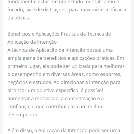
fundamental estar em um estado mental calmo e
focado, livre de distrações, para maximizar a eficácia
da técnica.
Benefícios e Aplicações Práticas da Técnica de
Aplicação da Intenção
A técnica de Aplicação da Intenção possui uma
ampla gama de benefícios e aplicações práticas. Em
primeiro lugar, ela pode ser utilizada para melhorar
o desempenho em diversas áreas, como esportes,
negócios e estudos. Ao direcionar a intenção para
alcançar um objetivo específico, é possível
aumentar a motivação, a concentração e a
confiança, o que contribui para um melhor
desempenho.
Além disso, a Aplicação da Intenção pode ser uma