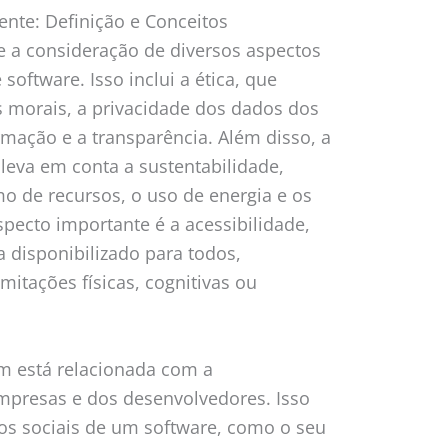
ente: Definição e Conceitos
e a consideração de diversos aspectos
oftware. Isso inclui a ética, que
 morais, a privacidade dos dados dos
rmação e a transparência. Além disso, a
leva em conta a sustentabilidade,
 de recursos, o uso de energia e os
pecto importante é a acessibilidade,
a disponibilizado para todos,
itações físicas, cognitivas ou
m está relacionada com a
empresas e dos desenvolvedores. Isso
tos sociais de um software, como o seu