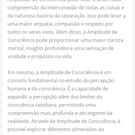
compreensão da interconexão de todas as coisas e
da natureza ilusória da separação. Isso pode levar a
uma maior empatia, compaixão e respeito por
todos os seres vivos. Além disso, a Amplitude de
Consciência pode proporcionar uma maior clareza
mental, insights profundos e uma sensação de
unidade e propósito na vida.
Em resumo, a Amplitude de Consciência é um
conceito fundamental no estudo da percepção
humana e da consciência. É a capacidade de
expandir a percepção além dos limites da
consciência cotidiana, permitindo uma
compreensão mais profunda e abrangente da
realidade. Através da Amplitude de Consciência, é
possível explorar diferentes dimensões da