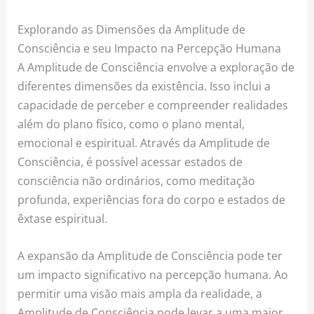
Explorando as Dimensões da Amplitude de
Consciência e seu Impacto na Percepção Humana
A Amplitude de Consciência envolve a exploração de
diferentes dimensões da existência. Isso inclui a
capacidade de perceber e compreender realidades
além do plano físico, como o plano mental,
emocional e espiritual. Através da Amplitude de
Consciência, é possível acessar estados de
consciência não ordinários, como meditação
profunda, experiências fora do corpo e estados de
êxtase espiritual.
A expansão da Amplitude de Consciência pode ter
um impacto significativo na percepção humana. Ao
permitir uma visão mais ampla da realidade, a
Amplitude de Consciência pode levar a uma maior