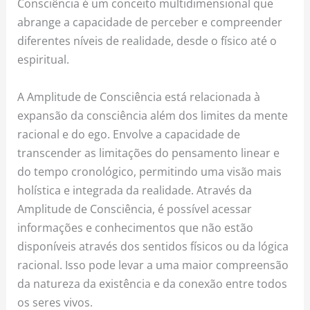
Consciência é um conceito multidimensional que
abrange a capacidade de perceber e compreender
diferentes níveis de realidade, desde o físico até o
espiritual.
A Amplitude de Consciência está relacionada à
expansão da consciência além dos limites da mente
racional e do ego. Envolve a capacidade de
transcender as limitações do pensamento linear e
do tempo cronológico, permitindo uma visão mais
holística e integrada da realidade. Através da
Amplitude de Consciência, é possível acessar
informações e conhecimentos que não estão
disponíveis através dos sentidos físicos ou da lógica
racional. Isso pode levar a uma maior compreensão
da natureza da existência e da conexão entre todos
os seres vivos.