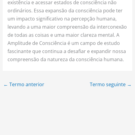
existência e acessar estados de consciência não
ordinários. Essa expansão da consciência pode ter
um impacto significativo na percepção humana,
levando a uma maior compreensão da interconexão
de todas as coisas e uma maior clareza mental. A
Amplitude de Consciência é um campo de estudo
fascinante que continua a desafiar e expandir nossa
compreensão da natureza da consciência humana.
←
Termo anterior
Termo seguinte
→