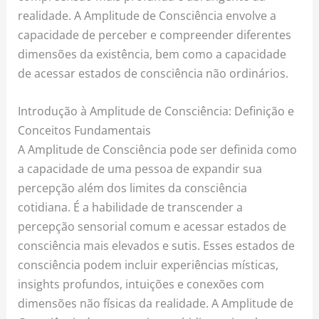
realidade. A Amplitude de Consciência envolve a
capacidade de perceber e compreender diferentes
dimensões da existência, bem como a capacidade
de acessar estados de consciência não ordinários.
Introdução à Amplitude de Consciência: Definição e
Conceitos Fundamentais
A Amplitude de Consciência pode ser definida como
a capacidade de uma pessoa de expandir sua
percepção além dos limites da consciência
cotidiana. É a habilidade de transcender a
percepção sensorial comum e acessar estados de
consciência mais elevados e sutis. Esses estados de
consciência podem incluir experiências místicas,
insights profundos, intuições e conexões com
dimensões não físicas da realidade. A Amplitude de