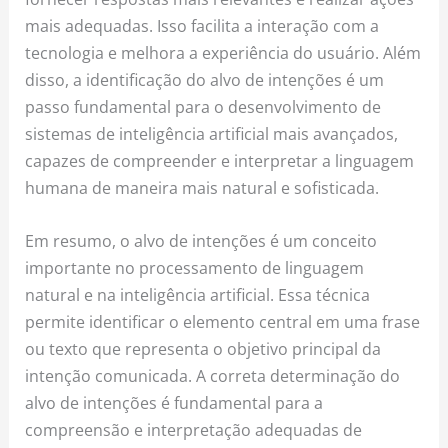
mais adequadas. Isso facilita a interação com a
tecnologia e melhora a experiência do usuário. Além
disso, a identificação do alvo de intenções é um
passo fundamental para o desenvolvimento de
sistemas de inteligência artificial mais avançados,
capazes de compreender e interpretar a linguagem
humana de maneira mais natural e sofisticada.
Em resumo, o alvo de intenções é um conceito
importante no processamento de linguagem
natural e na inteligência artificial. Essa técnica
permite identificar o elemento central em uma frase
ou texto que representa o objetivo principal da
intenção comunicada. A correta determinação do
alvo de intenções é fundamental para a
compreensão e interpretação adequadas de