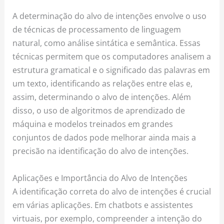
A determinação do alvo de intenções envolve o uso
de técnicas de processamento de linguagem
natural, como análise sintática e semântica. Essas
técnicas permitem que os computadores analisem a
estrutura gramatical e o significado das palavras em
um texto, identificando as relações entre elas e,
assim, determinando o alvo de intenções. Além
disso, o uso de algoritmos de aprendizado de
máquina e modelos treinados em grandes
conjuntos de dados pode melhorar ainda mais a
precisão na identificação do alvo de intenções.
Aplicações e Importância do Alvo de Intenções
A identificação correta do alvo de intenções é crucial
em várias aplicações. Em chatbots e assistentes
virtuais, por exemplo, compreender a intenção do