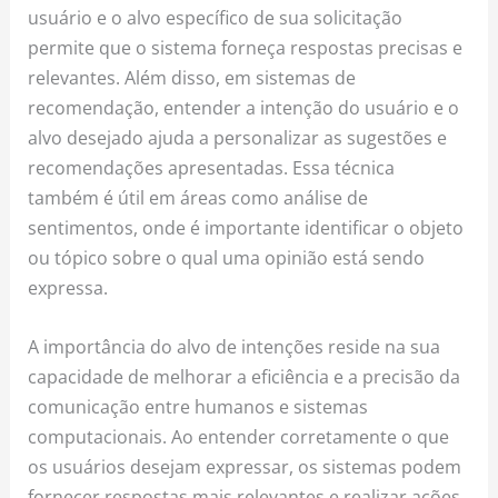
usuário e o alvo específico de sua solicitação
permite que o sistema forneça respostas precisas e
relevantes. Além disso, em sistemas de
recomendação, entender a intenção do usuário e o
alvo desejado ajuda a personalizar as sugestões e
recomendações apresentadas. Essa técnica
também é útil em áreas como análise de
sentimentos, onde é importante identificar o objeto
ou tópico sobre o qual uma opinião está sendo
expressa.
A importância do alvo de intenções reside na sua
capacidade de melhorar a eficiência e a precisão da
comunicação entre humanos e sistemas
computacionais. Ao entender corretamente o que
os usuários desejam expressar, os sistemas podem
fornecer respostas mais relevantes e realizar ações