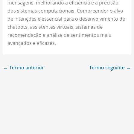
mensagens, melhorando a eficiência e a precisão
dos sistemas computacionais. Compreender o alvo
de intenções é essencial para o desenvolvimento de
chatbots, assistentes virtuais, sistemas de
recomendação e análise de sentimentos mais
avançados e eficazes.
←
Termo anterior
Termo seguinte
→