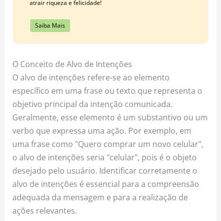
atrair riqueza e felicidade!
Saiba Mais
O Conceito de Alvo de Intenções
O alvo de intenções refere-se ao elemento
específico em uma frase ou texto que representa o
objetivo principal da intenção comunicada.
Geralmente, esse elemento é um substantivo ou um
verbo que expressa uma ação. Por exemplo, em
uma frase como "Quero comprar um novo celular",
o alvo de intenções seria "celular", pois é o objeto
desejado pelo usuário. Identificar corretamente o
alvo de intenções é essencial para a compreensão
adequada da mensagem e para a realização de
ações relevantes.