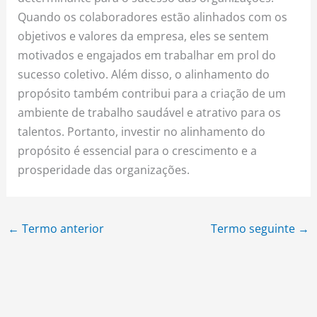
Quando os colaboradores estão alinhados com os
objetivos e valores da empresa, eles se sentem
motivados e engajados em trabalhar em prol do
sucesso coletivo. Além disso, o alinhamento do
propósito também contribui para a criação de um
ambiente de trabalho saudável e atrativo para os
talentos. Portanto, investir no alinhamento do
propósito é essencial para o crescimento e a
prosperidade das organizações.
←
Termo anterior
Termo seguinte
→