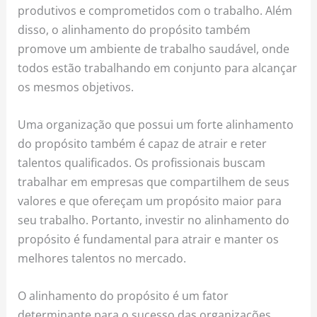
produtivos e comprometidos com o trabalho. Além
disso, o alinhamento do propósito também
promove um ambiente de trabalho saudável, onde
todos estão trabalhando em conjunto para alcançar
os mesmos objetivos.
Uma organização que possui um forte alinhamento
do propósito também é capaz de atrair e reter
talentos qualificados. Os profissionais buscam
trabalhar em empresas que compartilhem de seus
valores e que ofereçam um propósito maior para
seu trabalho. Portanto, investir no alinhamento do
propósito é fundamental para atrair e manter os
melhores talentos no mercado.
O alinhamento do propósito é um fator
determinante para o sucesso das organizações.