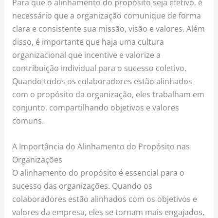
Para que o alinhamento do propósito seja efetivo, é
necessário que a organização comunique de forma
clara e consistente sua missão, visão e valores. Além
disso, é importante que haja uma cultura
organizacional que incentive e valorize a
contribuição individual para o sucesso coletivo.
Quando todos os colaboradores estão alinhados
com o propósito da organização, eles trabalham em
conjunto, compartilhando objetivos e valores
comuns.
A Importância do Alinhamento do Propósito nas
Organizações
O alinhamento do propósito é essencial para o
sucesso das organizações. Quando os
colaboradores estão alinhados com os objetivos e
valores da empresa, eles se tornam mais engajados,