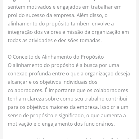
sentem motivados e engajados em trabalhar em
prol do sucesso da empresa. Além disso, o
alinhamento do propósito também envolve a
integração dos valores e missão da organização em
todas as atividades e decisões tomadas.
O Conceito de Alinhamento do Propósito
O alinhamento do propósito é a busca por uma
conexão profunda entre o que a organização deseja
alcançar e os objetivos individuais dos
colaboradores. É importante que os colaboradores
tenham clareza sobre como seu trabalho contribui
para os objetivos maiores da empresa. Isso cria um
senso de propósito e significado, o que aumenta a
motivação e o engajamento dos funcionários.