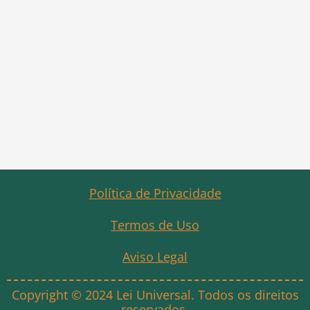
Política de Privacidade
Termos de Uso
Aviso Legal
Copyright © 2024 Lei Universal. Todos os direitos
reservados.