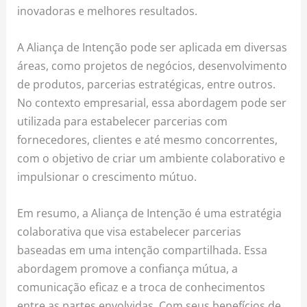
inovadoras e melhores resultados.
A Aliança de Intenção pode ser aplicada em diversas
áreas, como projetos de negócios, desenvolvimento
de produtos, parcerias estratégicas, entre outros.
No contexto empresarial, essa abordagem pode ser
utilizada para estabelecer parcerias com
fornecedores, clientes e até mesmo concorrentes,
com o objetivo de criar um ambiente colaborativo e
impulsionar o crescimento mútuo.
Em resumo, a Aliança de Intenção é uma estratégia
colaborativa que visa estabelecer parcerias
baseadas em uma intenção compartilhada. Essa
abordagem promove a confiança mútua, a
comunicação eficaz e a troca de conhecimentos
entre as partes envolvidas. Com seus benefícios de