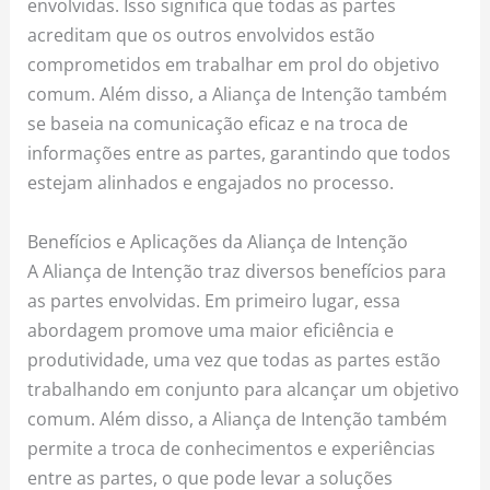
envolvidas. Isso significa que todas as partes
acreditam que os outros envolvidos estão
comprometidos em trabalhar em prol do objetivo
comum. Além disso, a Aliança de Intenção também
se baseia na comunicação eficaz e na troca de
informações entre as partes, garantindo que todos
estejam alinhados e engajados no processo.
Benefícios e Aplicações da Aliança de Intenção
A Aliança de Intenção traz diversos benefícios para
as partes envolvidas. Em primeiro lugar, essa
abordagem promove uma maior eficiência e
produtividade, uma vez que todas as partes estão
trabalhando em conjunto para alcançar um objetivo
comum. Além disso, a Aliança de Intenção também
permite a troca de conhecimentos e experiências
entre as partes, o que pode levar a soluções