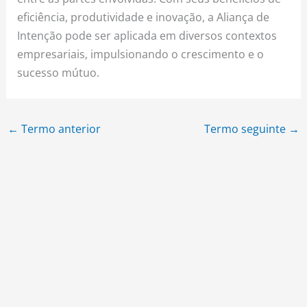
eficiência, produtividade e inovação, a Aliança de
Intenção pode ser aplicada em diversos contextos
empresariais, impulsionando o crescimento e o
sucesso mútuo.
←
Termo anterior
Termo seguinte
→