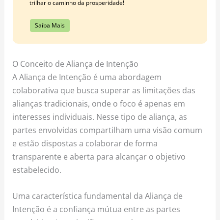
trilhar o caminho da prosperidade!
Saiba Mais
O Conceito de Aliança de Intenção
A Aliança de Intenção é uma abordagem
colaborativa que busca superar as limitações das
alianças tradicionais, onde o foco é apenas em
interesses individuais. Nesse tipo de aliança, as
partes envolvidas compartilham uma visão comum
e estão dispostas a colaborar de forma
transparente e aberta para alcançar o objetivo
estabelecido.
Uma característica fundamental da Aliança de
Intenção é a confiança mútua entre as partes