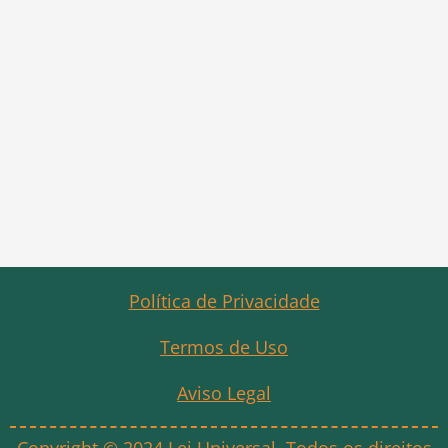
Política de Privacidade
Termos de Uso
Aviso Legal
Copyright © 2024 Lei Universal. Todos os direitos