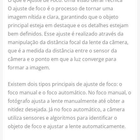
O ajuste de foco é o processo de tornar uma
imagem nítida e clara, garantindo que o objeto
principal esteja em destaque e os detalhes estejam
bem definidos. Esse ajuste é realizado através da
manipulação da distância focal da lente da câmera,
que é a medida da distância entre o sensor da
câmera e o ponto em que a luz converge para
formar a imagem.
Existem dois tipos principais de ajuste de foco: o
foco manual e o foco automático. No foco manual, o
fotógrafo ajusta a lente manualmente até obter a
nitidez desejada. Já no foco automático, a câmera
utiliza sensores e algoritmos para identificar o
objeto de foco e ajustar a lente automaticamente.