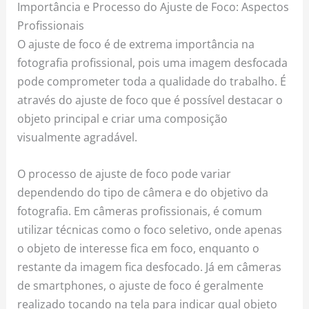
Importância e Processo do Ajuste de Foco: Aspectos
Profissionais
O ajuste de foco é de extrema importância na
fotografia profissional, pois uma imagem desfocada
pode comprometer toda a qualidade do trabalho. É
através do ajuste de foco que é possível destacar o
objeto principal e criar uma composição
visualmente agradável.
O processo de ajuste de foco pode variar
dependendo do tipo de câmera e do objetivo da
fotografia. Em câmeras profissionais, é comum
utilizar técnicas como o foco seletivo, onde apenas
o objeto de interesse fica em foco, enquanto o
restante da imagem fica desfocado. Já em câmeras
de smartphones, o ajuste de foco é geralmente
realizado tocando na tela para indicar qual objeto