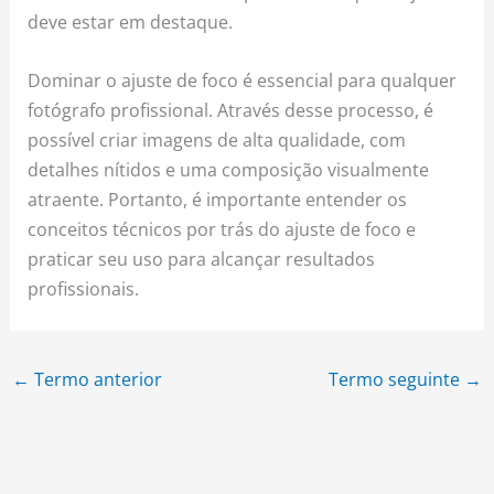
deve estar em destaque.
Dominar o ajuste de foco é essencial para qualquer
fotógrafo profissional. Através desse processo, é
possível criar imagens de alta qualidade, com
detalhes nítidos e uma composição visualmente
atraente. Portanto, é importante entender os
conceitos técnicos por trás do ajuste de foco e
praticar seu uso para alcançar resultados
profissionais.
←
Termo anterior
Termo seguinte
→